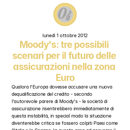
lunedì 1 ottobre 2012
Moody's: tre possibili 
scenari per il futuro delle 
assicurazioni nella zona 
Euro
Qualora l'Europa dovesse accusare una nuova 
dequalificazione del credito - secondo 
l'autorevole parere di Moody's - le società di 
assicurazione risentirebbero immediatamente di 
questa instabilità, in special modo la situazione 
diventerebbe critica se fossero colpiti Paesi come 