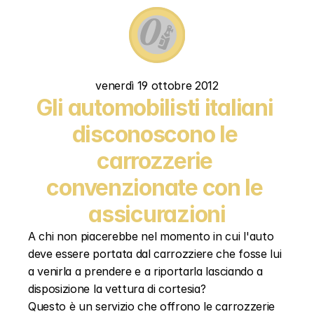
venerdì 19 ottobre 2012
Gli automobilisti italiani 
disconoscono le 
carrozzerie 
convenzionate con le 
assicurazioni
A chi non piacerebbe nel momento in cui l'auto 
deve essere portata dal carrozziere che fosse lui 
a venirla a prendere e a riportarla lasciando a 
disposizione la vettura di cortesia?
Questo è un servizio che offrono le carrozzerie 