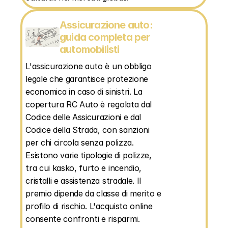
Assicurazione auto: 
guida completa per 
automobilisti
L'assicurazione auto è un obbligo 
legale che garantisce protezione 
economica in caso di sinistri. La 
copertura RC Auto è regolata dal 
Codice delle Assicurazioni e dal 
Codice della Strada, con sanzioni 
per chi circola senza polizza. 
Esistono varie tipologie di polizze, 
tra cui kasko, furto e incendio, 
cristalli e assistenza stradale. Il 
premio dipende da classe di merito e 
profilo di rischio. L'acquisto online 
consente confronti e risparmi. 