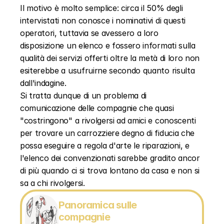
Il motivo è molto semplice: circa il 50% degli 
intervistati non conosce i nominativi di questi 
operatori, tuttavia se avessero a loro 
disposizione un elenco e fossero informati sulla 
qualità dei servizi offerti oltre la metà di loro non 
esiterebbe a usufruirne secondo quanto risulta 
dall'indagine.
Si tratta dunque di un problema di 
comunicazione delle compagnie che quasi 
"costringono" a rivolgersi ad amici e conoscenti 
per trovare un carrozziere degno di fiducia che 
possa eseguire a regola d'arte le riparazioni, e 
l'elenco dei convenzionati sarebbe gradito ancor 
di più quando ci si trova lontano da casa e non si 
sa a chi rivolgersi.
Panoramica sulle 
compagnie 