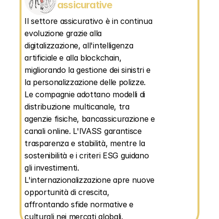
assicurative
Il settore assicurativo è in continua 
evoluzione grazie alla 
digitalizzazione, all'intelligenza 
artificiale e alla blockchain, 
migliorando la gestione dei sinistri e 
la personalizzazione delle polizze. 
Le compagnie adottano modelli di 
distribuzione multicanale, tra 
agenzie fisiche, bancassicurazione e 
canali online. L'IVASS garantisce 
trasparenza e stabilità, mentre la 
sostenibilità e i criteri ESG guidano 
gli investimenti. 
L'internazionalizzazione apre nuove 
opportunità di crescita, 
affrontando sfide normative e 
culturali nei mercati globali.