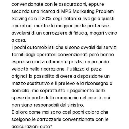
convenzionate con le assicurazioni, eppure 
secondo una ricerca di MPS Marketing Problem 
Solving solo il 20% degli italiani si rivolge a questi 
operatori, mentre la maggior parte preferisce 
avvalersi di un carrozziere di fiducia, magari vicino 
a casa.
I pochi automobilisti che si sono avvalsi dei servizi 
forniti dagli operatori convenzionati però hanno 
espresso giudizi altamente positivi rimarcando 
velocità nella riparazione, l'utilizzo di pezzi 
originali,la possibilità di avere a disposizione un 
mezzo sostitutivo e il prelievo e la riconsegna a 
domicilio, ma soprattutto il pagamento delle 
spese da parte della compagnia nel caso in cui 
non siano responsabili del sinistro.
E allora come mai sono così pochi coloro che 
scelgono le carrozzerie convenzionate con le 
assicurazioni auto?