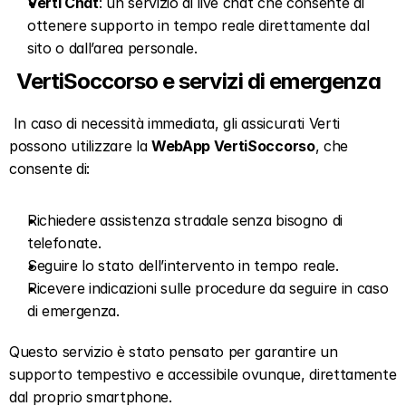
Verti Chat
: un servizio di live chat che consente di 
ottenere supporto in tempo reale direttamente dal 
sito o dall’area personale.  
VertiSoccorso e servizi di emergenza  
 In caso di necessità immediata, gli assicurati Verti 
possono utilizzare la 
WebApp VertiSoccorso
, che 
consente di:   
Richiedere assistenza stradale senza bisogno di 
telefonate.  
Seguire lo stato dell’intervento in tempo reale.  
Ricevere indicazioni sulle procedure da seguire in caso 
di emergenza.  
Questo servizio è stato pensato per garantire un 
supporto tempestivo e accessibile ovunque, direttamente 
dal proprio smartphone.