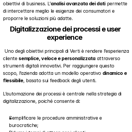
obiettivi di business. L’
analisi avanzata dei dati
 permette 
di intercettare meglio le esigenze dei consumatori e 
proporre le soluzioni più adatte.   
Digitalizzazione dei processi e user 
experience  
 Uno degli obiettivi principali di Verti è rendere l’esperienza 
cliente 
semplice, veloce e personalizzata
 attraverso 
strumenti digitali innovativi. Per raggiungere questo 
scopo, l’azienda adotta un modello operativo 
dinamico e 
flessibile
, basato sui feedback degli utenti.   
L’automazione dei processi è centrale nella strategia di 
digitalizzazione, poiché consente di:  
Semplificare le procedure amministrative e 
burocratiche;  