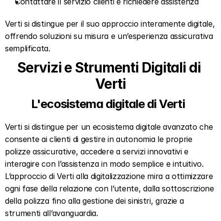
Contattare il servizio clienti e richiedere assistenza  
Verti si distingue per il suo approccio interamente digitale, 
offrendo soluzioni su misura e un’esperienza assicurativa 
semplificata.
Servizi e Strumenti Digitali di 
Verti
L'ecosistema digitale di Verti  
Verti si distingue per un ecosistema digitale avanzato che 
consente ai clienti di gestire in autonomia le proprie 
polizze assicurative, accedere a servizi innovativi e 
interagire con l’assistenza in modo semplice e intuitivo. 
L’approccio di Verti alla digitalizzazione mira a ottimizzare 
ogni fase della relazione con l’utente, dalla sottoscrizione 
della polizza fino alla gestione dei sinistri, grazie a 
strumenti all’avanguardia.