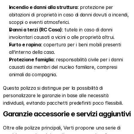
Incendio e danni alla struttura
: protezione per 
abitazioni di proprietà in caso di danni dovuti a incendi, 
scoppi o eventi atmosferici.  
Danni a terzi (RC Casa)
: tutela in caso di danni 
involontari causati a vicini o alle proprietà altrui.  
Furto e rapina
: copertura per i beni mobili presenti 
all’interno della casa.  
Protezione famiglia
: responsabilità civile per i danni 
causati dai membri del nucleo familiare, compresi 
animali da compagnia.  
Questa polizza si distingue per la possibilità di 
personalizzare le garanzie in base alle necessità 
individuali, evitando pacchetti predefiniti poco flessibili.  
Garanzie accessorie e servizi aggiuntivi  
Oltre alle polizze principali, Verti propone una serie di 