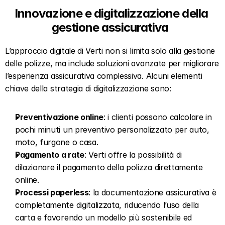
Innovazione e digitalizzazione della 
gestione assicurativa  
L’approccio digitale di Verti non si limita solo alla gestione 
delle polizze, ma include soluzioni avanzate per migliorare 
l’esperienza assicurativa complessiva. Alcuni elementi 
chiave della strategia di digitalizzazione sono:  
Preventivazione online
: i clienti possono calcolare in 
pochi minuti un preventivo personalizzato per auto, 
moto, furgone o casa.  
Pagamento a rate
: Verti offre la possibilità di 
dilazionare il pagamento della polizza direttamente 
online.  
Processi paperless
: la documentazione assicurativa è 
completamente digitalizzata, riducendo l’uso della 
carta e favorendo un modello più sostenibile ed 