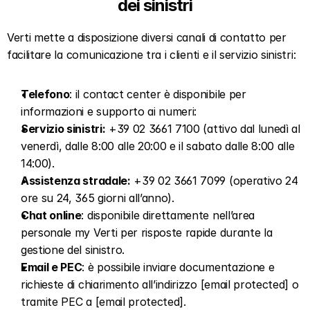
dei sinistri
Verti mette a disposizione diversi canali di contatto per 
facilitare la comunicazione tra i clienti e il servizio sinistri:
Telefono
: il contact center è disponibile per 
informazioni e supporto ai numeri:
Servizio sinistri:
 +39 02 3661 7100 (attivo dal lunedì al 
venerdì, dalle 8:00 alle 20:00 e il sabato dalle 8:00 alle 
14:00).
Assistenza stradale:
 +39 02 3661 7099 (operativo 24 
ore su 24, 365 giorni all’anno).
Chat online
: disponibile direttamente nell’area 
personale my Verti per risposte rapide durante la 
gestione del sinistro.
Email e PEC
: è possibile inviare documentazione e 
richieste di chiarimento all’indirizzo [email protected] o 
tramite PEC a [email protected].