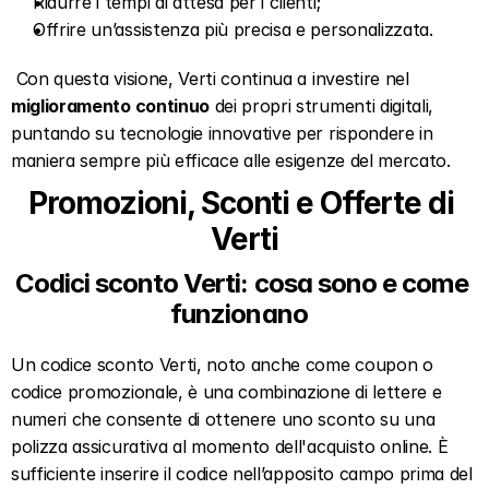
Ridurre i tempi di attesa per i clienti;  
Offrire un’assistenza più precisa e personalizzata.  
 Con questa visione, Verti continua a investire nel 
miglioramento continuo
 dei propri strumenti digitali, 
puntando su tecnologie innovative per rispondere in 
maniera sempre più efficace alle esigenze del mercato. 
Promozioni, Sconti e Offerte di 
Verti
Codici sconto Verti: cosa sono e come 
funzionano  
Un codice sconto Verti, noto anche come coupon o 
codice promozionale, è una combinazione di lettere e 
numeri che consente di ottenere uno sconto su una 
polizza assicurativa al momento dell'acquisto online. È 
sufficiente inserire il codice nell’apposito campo prima del 