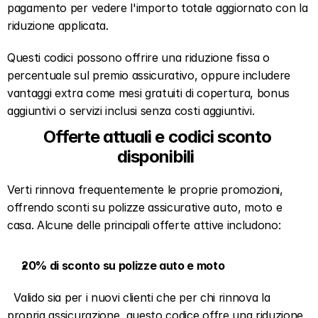
pagamento per vedere l'importo totale aggiornato con la 
riduzione applicata.  
Questi codici possono offrire una riduzione fissa o 
percentuale sul premio assicurativo, oppure includere 
vantaggi extra come mesi gratuiti di copertura, bonus 
aggiuntivi o servizi inclusi senza costi aggiuntivi.  
Offerte attuali e codici sconto 
disponibili  
Verti rinnova frequentemente le proprie promozioni, 
offrendo sconti su polizze assicurative auto, moto e 
casa. Alcune delle principali offerte attive includono:  
20% di sconto su polizze auto e moto
  Valido sia per i nuovi clienti che per chi rinnova la 
propria assicurazione, questo codice offre una riduzione 