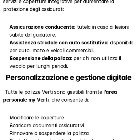
servizi e coperture integrative per aumentare la 
protezione degli assicurati:  
Assicurazione conducente
: tutela in caso di lesioni 
subite dal guidatore.  
Assistenza stradale con auto sostitutiva
: disponibile 
per auto, moto e veicoli commerciali.  
Sospensione della polizza
: per chi non utilizza il 
veicolo per lunghi periodi.  
Personalizzazione e gestione digitale  
 Tutte le polizze Verti sono gestibili tramite l’
area 
personale my Verti
, che consente di:   
Modificare le coperture  
Scaricare documenti assicurativi  
Rinnovare o sospendere la polizza  