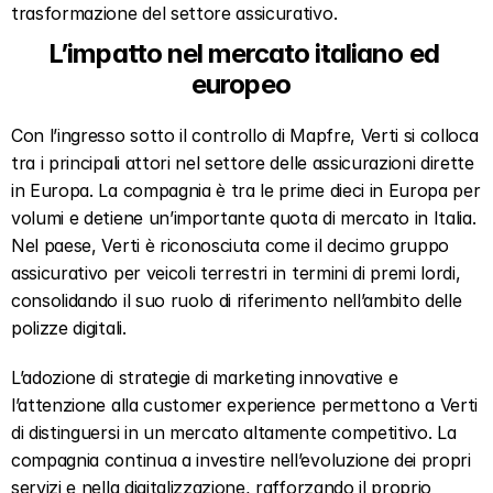
trasformazione del settore assicurativo.
L’impatto nel mercato italiano ed 
europeo  
Con l’ingresso sotto il controllo di Mapfre, Verti si colloca 
tra i principali attori nel settore delle assicurazioni dirette 
in Europa. La compagnia è tra le prime dieci in Europa per 
volumi e detiene un’importante quota di mercato in Italia. 
Nel paese, Verti è riconosciuta come il decimo gruppo 
assicurativo per veicoli terrestri in termini di premi lordi, 
consolidando il suo ruolo di riferimento nell’ambito delle 
polizze digitali.
L’adozione di strategie di marketing innovative e 
l’attenzione alla customer experience permettono a Verti 
di distinguersi in un mercato altamente competitivo. La 
compagnia continua a investire nell’evoluzione dei propri 
servizi e nella digitalizzazione, rafforzando il proprio 