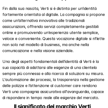
Fin dalla sua nascita, Verti si è distinta per un’identità 
fortemente orientata al digitale. La compagnia si propone 
come un’alternativa innovativa alle tradizionali 
assicurazioni, offrendo servizi completamente gestibili 
online e promuovendo un’esperienza utente semplice, 
veloce e conveniente. Questa vocazione digitale si riflette 
non solo nel modello di business, ma anche nella 
comunicazione e nella visione aziendale.
Uno degli aspetti fondamentali dell’identità di Verti è la 
sua capacità di adattarsi alle esigenze di una clientela 
sempre più connessa e alla ricerca di soluzioni su misura. 
L'automazione dei processi, la trasparenza nella gestione 
delle polizze e l’attenzione al customer care rendono 
Verti una compagnia assicurativa all'avanguardia, capace 
di rispondere in tempo reale alle esigenze del mercato.
Il significato del marchio Verti   