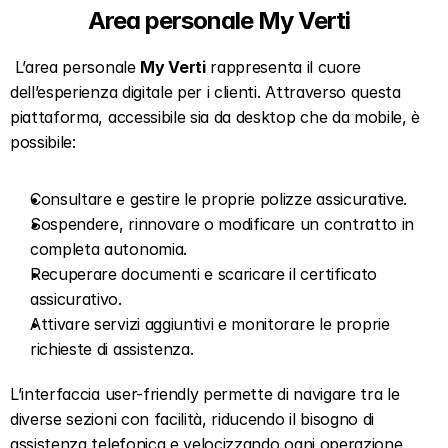
Area personale My Verti  
 L’area personale 
My Verti
 rappresenta il cuore 
dell’esperienza digitale per i clienti. Attraverso questa 
piattaforma, accessibile sia da desktop che da mobile, è 
possibile:   
Consultare e gestire le proprie polizze assicurative.  
Sospendere, rinnovare o modificare un contratto in 
completa autonomia.  
Recuperare documenti e scaricare il certificato 
assicurativo.  
Attivare servizi aggiuntivi e monitorare le proprie 
richieste di assistenza.  
L’interfaccia user-friendly permette di navigare tra le 
diverse sezioni con facilità, riducendo il bisogno di 
assistenza telefonica e velocizzando ogni operazione.