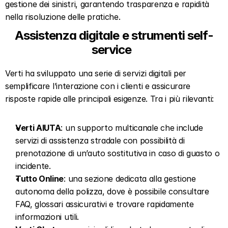
gestione dei sinistri, garantendo trasparenza e rapidità 
nella risoluzione delle pratiche.
Assistenza digitale e strumenti self-
service  
Verti ha sviluppato una serie di servizi digitali per 
semplificare l’interazione con i clienti e assicurare 
risposte rapide alle principali esigenze. Tra i più rilevanti:  
Verti AIUTA
: un supporto multicanale che include 
servizi di assistenza stradale con possibilità di 
prenotazione di un’auto sostitutiva in caso di guasto o 
incidente.  
Tutto Online
: una sezione dedicata alla gestione 
autonoma della polizza, dove è possibile consultare 
FAQ, glossari assicurativi e trovare rapidamente 
informazioni utili.  