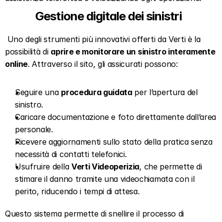
Gestione digitale dei sinistri  
 Uno degli strumenti più innovativi offerti da Verti è la 
possibilità di 
aprire e monitorare un sinistro interamente 
online
. Attraverso il sito, gli assicurati possono:   
Seguire una 
procedura guidata
 per l’apertura del 
sinistro.  
Caricare documentazione e foto direttamente dall’area 
personale.  
Ricevere aggiornamenti sullo stato della pratica senza 
necessità di contatti telefonici.  
Usufruire della 
Verti Videoperizia
, che permette di 
stimare il danno tramite una videochiamata con il 
perito, riducendo i tempi di attesa.  
Questo sistema permette di snellire il processo di 