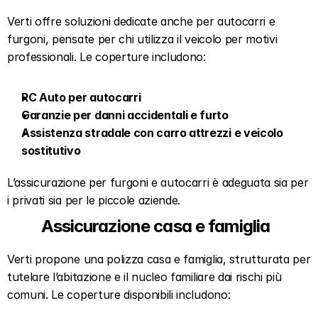
Verti offre soluzioni dedicate anche per autocarri e 
furgoni, pensate per chi utilizza il veicolo per motivi 
professionali. Le coperture includono:  
RC Auto per autocarri
Garanzie per danni accidentali e furto
Assistenza stradale con carro attrezzi e veicolo 
sostitutivo
L’assicurazione per furgoni e autocarri è adeguata sia per 
i privati sia per le piccole aziende.  
Assicurazione casa e famiglia  
Verti propone una polizza casa e famiglia, strutturata per 
tutelare l’abitazione e il nucleo familiare dai rischi più 
comuni. Le coperture disponibili includono:  