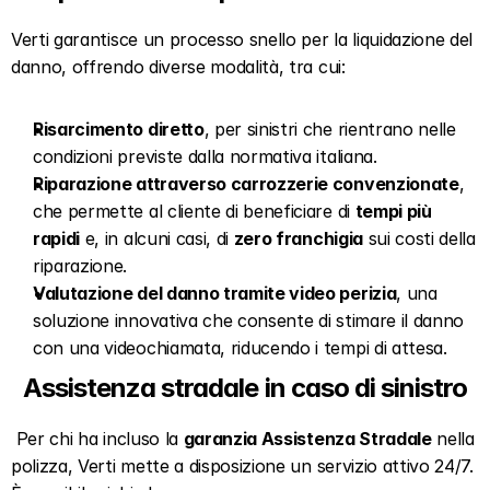
Verti garantisce un processo snello per la liquidazione del 
danno, offrendo diverse modalità, tra cui:
Risarcimento diretto
, per sinistri che rientrano nelle 
condizioni previste dalla normativa italiana.
Riparazione attraverso carrozzerie convenzionate
, 
che permette al cliente di beneficiare di 
tempi più 
rapidi
 e, in alcuni casi, di 
zero franchigia
 sui costi della 
riparazione.
Valutazione del danno tramite video perizia
, una 
soluzione innovativa che consente di stimare il danno 
con una videochiamata, riducendo i tempi di attesa.
Assistenza stradale in caso di sinistro
 Per chi ha incluso la 
garanzia Assistenza Stradale
 nella 
polizza, Verti mette a disposizione un servizio attivo 24/7. 