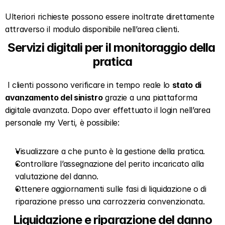
Ulteriori richieste possono essere inoltrate direttamente 
attraverso il modulo disponibile nell’area clienti.
Servizi digitali per il monitoraggio della 
pratica
 I clienti possono verificare in tempo reale lo 
stato di 
avanzamento del sinistro
 grazie a una piattaforma 
digitale avanzata. Dopo aver effettuato il login nell’area 
personale my Verti, è possibile: 
Visualizzare a che punto è la gestione della pratica.
Controllare l’assegnazione del perito incaricato alla 
valutazione del danno.
Ottenere aggiornamenti sulle fasi di liquidazione o di 
riparazione presso una carrozzeria convenzionata.
Liquidazione e riparazione del danno