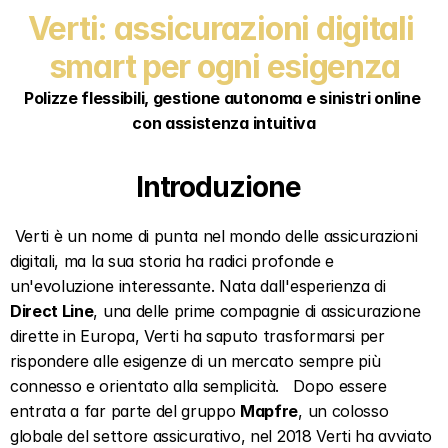
Verti: assicurazioni digitali 
smart per ogni esigenza
Polizze flessibili, gestione autonoma e sinistri online 
con assistenza intuitiva
Introduzione  
 Verti è un nome di punta nel mondo delle assicurazioni 
digitali, ma la sua storia ha radici profonde e 
un'evoluzione interessante. Nata dall'esperienza di 
Direct Line
, una delle prime compagnie di assicurazione 
dirette in Europa, Verti ha saputo trasformarsi per 
rispondere alle esigenze di un mercato sempre più 
connesso e orientato alla semplicità.   Dopo essere 
entrata a far parte del gruppo 
Mapfre
, un colosso 
globale del settore assicurativo, nel 2018 Verti ha avviato 