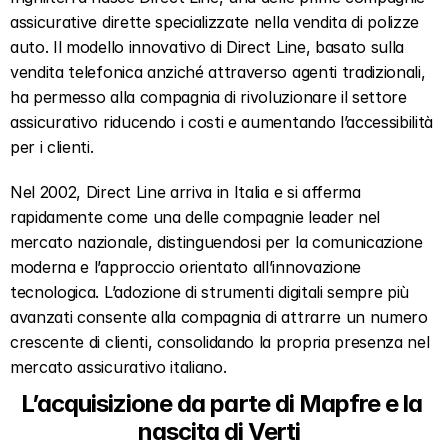
assicurative dirette specializzate nella vendita di polizze 
auto. Il modello innovativo di Direct Line, basato sulla 
vendita telefonica anziché attraverso agenti tradizionali, 
ha permesso alla compagnia di rivoluzionare il settore 
assicurativo riducendo i costi e aumentando l’accessibilità 
per i clienti.
Nel 2002, Direct Line arriva in Italia e si afferma 
rapidamente come una delle compagnie leader nel 
mercato nazionale, distinguendosi per la comunicazione 
moderna e l’approccio orientato all’innovazione 
tecnologica. L’adozione di strumenti digitali sempre più 
avanzati consente alla compagnia di attrarre un numero 
crescente di clienti, consolidando la propria presenza nel 
mercato assicurativo italiano.
L’acquisizione da parte di Mapfre e la 
nascita di Verti  