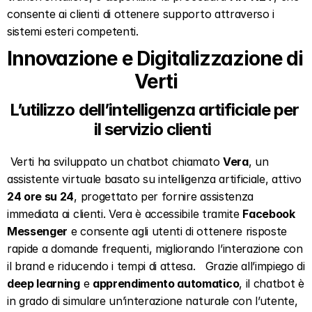
consente ai clienti di ottenere supporto attraverso i 
sistemi esteri competenti. 
Innovazione e Digitalizzazione di 
Verti
L’utilizzo dell’intelligenza artificiale per 
il servizio clienti  
 Verti ha sviluppato un chatbot chiamato 
Vera
, un 
assistente virtuale basato su intelligenza artificiale, attivo 
24 ore su 24
, progettato per fornire assistenza 
immediata ai clienti. Vera è accessibile tramite 
Facebook 
Messenger
 e consente agli utenti di ottenere risposte 
rapide a domande frequenti, migliorando l’interazione con 
il brand e riducendo i tempi di attesa.   Grazie all’impiego di 
deep learning
 e 
apprendimento automatico
, il chatbot è 
in grado di simulare un’interazione naturale con l’utente, 