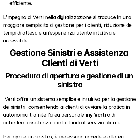
efficiente.  
L’impegno di Verti nella digitalizzazione si traduce in una 
maggiore semplicità di gestione per i clienti, riduzione dei 
tempi di attesa e un’esperienza utente intuitiva e 
accessibile.
Gestione Sinistri e Assistenza 
Clienti di Verti
Procedura di apertura e gestione di un 
sinistro
 Verti offre un sistema semplice e intuitivo per la gestione 
dei sinistri, consentendo ai clienti di avviare la pratica in 
autonomia tramite l’area personale 
my Verti
 o di 
richiedere assistenza contattando il servizio clienti.  
Per aprire un sinistro, è necessario accedere all’area 