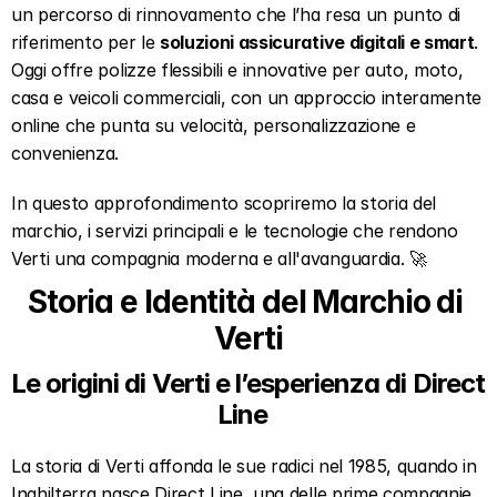
un percorso di rinnovamento che l’ha resa un punto di 
riferimento per le 
soluzioni assicurative digitali e smart
. 
Oggi offre polizze flessibili e innovative per auto, moto, 
casa e veicoli commerciali, con un approccio interamente 
online che punta su velocità, personalizzazione e 
convenienza.   
In questo approfondimento scopriremo la storia del 
marchio, i servizi principali e le tecnologie che rendono 
Verti una compagnia moderna e all'avanguardia. 🚀
Storia e Identità del Marchio di 
Verti
Le origini di Verti e l’esperienza di Direct 
Line  
La storia di Verti affonda le sue radici nel 1985, quando in 
Inghilterra nasce Direct Line, una delle prime compagnie 