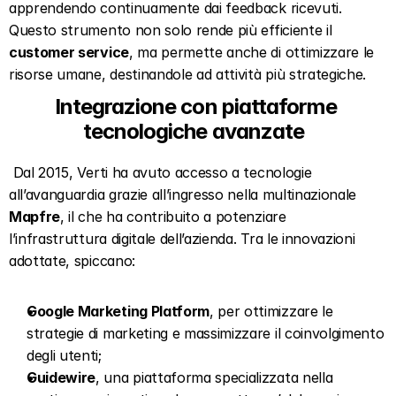
apprendendo continuamente dai feedback ricevuti. 
Questo strumento non solo rende più efficiente il 
customer service
, ma permette anche di ottimizzare le 
risorse umane, destinandole ad attività più strategiche.   
Integrazione con piattaforme 
tecnologiche avanzate  
 Dal 2015, Verti ha avuto accesso a tecnologie 
all’avanguardia grazie all’ingresso nella multinazionale 
Mapfre
, il che ha contribuito a potenziare 
l’infrastruttura digitale dell’azienda. Tra le innovazioni 
adottate, spiccano:   
Google Marketing Platform
, per ottimizzare le 
strategie di marketing e massimizzare il coinvolgimento 
degli utenti;  
Guidewire
, una piattaforma specializzata nella 