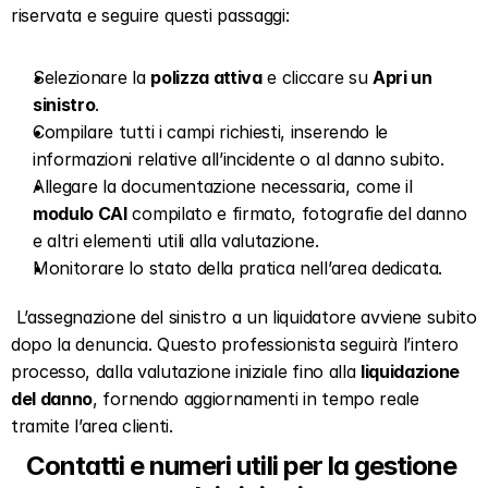
riservata e seguire questi passaggi:
Selezionare la 
polizza attiva
 e cliccare su 
Apri un 
sinistro
.
Compilare tutti i campi richiesti, inserendo le 
informazioni relative all’incidente o al danno subito.
Allegare la documentazione necessaria, come il 
modulo CAI
 compilato e firmato, fotografie del danno 
e altri elementi utili alla valutazione.
Monitorare lo stato della pratica nell’area dedicata.
 L’assegnazione del sinistro a un liquidatore avviene subito 
dopo la denuncia. Questo professionista seguirà l’intero 
processo, dalla valutazione iniziale fino alla 
liquidazione 
del danno
, fornendo aggiornamenti in tempo reale 
tramite l’area clienti. 
Contatti e numeri utili per la gestione 