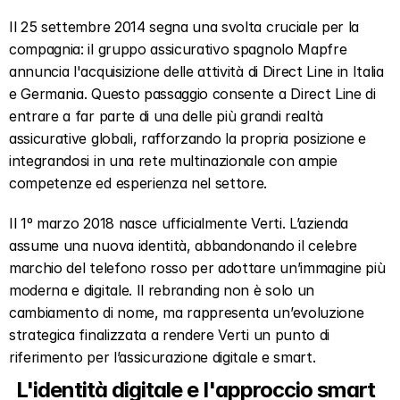
Il 25 settembre 2014 segna una svolta cruciale per la 
compagnia: il gruppo assicurativo spagnolo Mapfre 
annuncia l'acquisizione delle attività di Direct Line in Italia 
e Germania. Questo passaggio consente a Direct Line di 
entrare a far parte di una delle più grandi realtà 
assicurative globali, rafforzando la propria posizione e 
integrandosi in una rete multinazionale con ampie 
competenze ed esperienza nel settore.
Il 1º marzo 2018 nasce ufficialmente Verti. L’azienda 
assume una nuova identità, abbandonando il celebre 
marchio del telefono rosso per adottare un’immagine più 
moderna e digitale. Il rebranding non è solo un 
cambiamento di nome, ma rappresenta un’evoluzione 
strategica finalizzata a rendere Verti un punto di 
riferimento per l’assicurazione digitale e smart.
L'identità digitale e l'approccio smart  