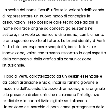
La scelta del nome "Verti" riflette la volontà dell’azienda 
di rappresentare un nuovo modo di concepire le 
assicurazioni, reso possibile dalle tecnologie digitali. Il 
nome non trae origine da concetti già esistenti nel 
settore, ma vuole comunicare dinamismo, cambiamento 
e uno sguardo rivolto al futuro. La brand identity di Verti 
è studiata per esprimere semplicità, immediatezza e 
innovazione, valori che trovano riscontro in ogni aspetto 
della compagnia, dalla grafica alla comunicazione 
istituzionale.
Il logo di Verti, caratterizzato da un design essenziale e 
dai colori arancione e viola, incarna l’anima giovane e 
moderna dell’azienda. L’utilizzo di un’iconografia originale 
e la presenza di elementi che richiamano l’intelligenza 
artificiale e la connettività digitale sottolineano 
l’intenzione del marchio di porsi come protagonista della 