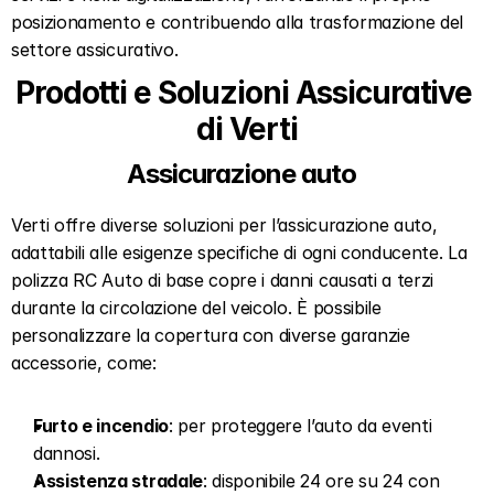
posizionamento e contribuendo alla trasformazione del 
settore assicurativo.
Prodotti e Soluzioni Assicurative 
di Verti
Assicurazione auto  
Verti offre diverse soluzioni per l’assicurazione auto, 
adattabili alle esigenze specifiche di ogni conducente. La 
polizza RC Auto di base copre i danni causati a terzi 
durante la circolazione del veicolo. È possibile 
personalizzare la copertura con diverse garanzie 
accessorie, come:  
Furto e incendio
: per proteggere l’auto da eventi 
dannosi.  
Assistenza stradale
: disponibile 24 ore su 24 con 