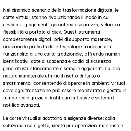
Nel dinamico scenario della trasformazione digitale, le 
carte virtuali stanno rivoluzionando il modo in cui 
gestiamo i pagamenti, garantendo sicurezza, velocità e 
flessibilità a portata di click. Questi strumenti 
completamente digitali, privi di supporto materiale, 
uniscono la praticità delle tecnologie moderne alla 
funzionalità di una carta tradizionale, offrendo numeri 
identificativi, date di scadenza e codici di sicurezza 
generati istantaneamente e sempre aggiornati. La loro 
natura immateriale elimina il rischio di furto o 
smarrimento, consentendo di operare in ambienti virtuali 
dove ogni transazione può essere monitorata e gestita in 
tempo reale grazie a dashboard intuitive e sistemi di 
notifica avanzati.
Le carte virtuali si adattano a esigenze diverse: dalla 
soluzione usa e getta, ideata per operazioni monouso e 