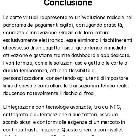
Conclusione
Le carte virtuali rappresentano un’evoluzione radicale nel 
panorama dei pagamenti digitali, coniugando praticità, 
sicurezza e innovazione. Grazie alla loro natura 
esclusivamente elettronica, esse eliminano i rischi inerenti 
al possesso di un oggetto fisico, garantendo immediata 
attivazione e gestione tramite dashboard e app dedicate. 
I vari formati, come le soluzioni usa e getta o le carte a 
durata temporanea, offrono flessibilità e 
personalizzazione, consentendo agli utenti di impostare 
limiti di spesa e controllare le transazioni in tempo reale, 
riducendo notevolmente il rischio di frodi. 
L’integrazione con tecnologie avanzate, tra cui NFC, 
crittografia e autenticazione a due fattori, assicura 
scambi sicuri e conformi alle esigenze di un mercato in 
continua trasformazione. Questa sinergia con i wallet 