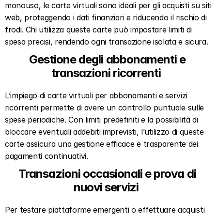
monouso, le carte virtuali sono ideali per gli acquisti su siti 
web, proteggendo i dati finanziari e riducendo il rischio di 
frodi. Chi utilizza queste carte può impostare limiti di 
spesa precisi, rendendo ogni transazione isolata e sicura.  
Gestione degli abbonamenti e 
transazioni ricorrenti  
L’impiego di carte virtuali per abbonamenti e servizi 
ricorrenti permette di avere un controllo puntuale sulle 
spese periodiche. Con limiti predefiniti e la possibilità di 
bloccare eventuali addebiti imprevisti, l’utilizzo di queste 
carte assicura una gestione efficace e trasparente dei 
pagamenti continuativi.  
Transazioni occasionali e prova di 
nuovi servizi  
Per testare piattaforme emergenti o effettuare acquisti 