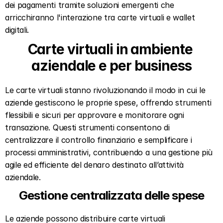
dei pagamenti tramite soluzioni emergenti che 
arricchiranno l'interazione tra carte virtuali e wallet 
digitali.
Carte virtuali in ambiente 
aziendale e per business
Le carte virtuali stanno rivoluzionando il modo in cui le 
aziende gestiscono le proprie spese, offrendo strumenti 
flessibili e sicuri per approvare e monitorare ogni 
transazione. Questi strumenti consentono di 
centralizzare il controllo finanziario e semplificare i 
processi amministrativi, contribuendo a una gestione più 
agile ed efficiente del denaro destinato all’attività 
aziendale.
Gestione centralizzata delle spese
Le aziende possono distribuire carte virtuali 