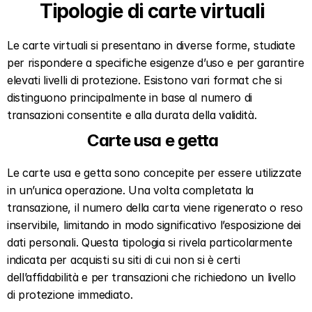
Tipologie di carte virtuali  
Le carte virtuali si presentano in diverse forme, studiate 
per rispondere a specifiche esigenze d’uso e per garantire 
elevati livelli di protezione. Esistono vari format che si 
distinguono principalmente in base al numero di 
transazioni consentite e alla durata della validità.  
Carte usa e getta  
Le carte usa e getta sono concepite per essere utilizzate 
in un’unica operazione. Una volta completata la 
transazione, il numero della carta viene rigenerato o reso 
inservibile, limitando in modo significativo l’esposizione dei 
dati personali. Questa tipologia si rivela particolarmente 
indicata per acquisti su siti di cui non si è certi 
dell’affidabilità e per transazioni che richiedono un livello 
di protezione immediato.  