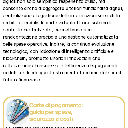
digitali non solo semplifica l’esperienza d’uso, ma 
consente anche di aggregare ulteriori funzionalità digitali, 
centralizzando la gestione delle informazioni sensibili. In 
ambito aziendale, le carte virtuali offrono sistemi di 
controllo centralizzato, permettendo una 
rendicontazione precisa e una gestione automatizzata 
delle spese operative. Inoltre, la continua evoluzione 
tecnologica, con l’adozione di intelligenza artificiale e 
blockchain, promette ulteriori innovazioni che 
rafforzeranno la sicurezza e l’efficienza dei pagamenti 
digitali, rendendo questo strumento fondamentale per il 
futuro finanziario.
Carte di pagamento: 
guida per spese, 
sicurezza e costi