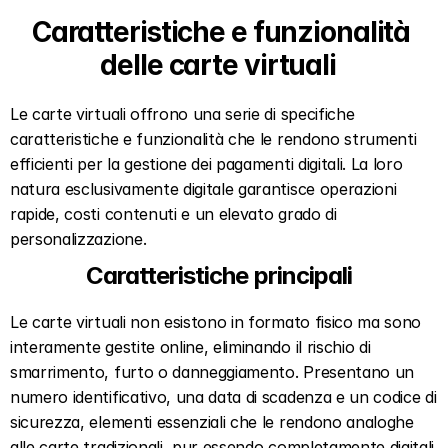
Caratteristiche e funzionalità 
delle carte virtuali  
Le carte virtuali offrono una serie di specifiche 
caratteristiche e funzionalità che le rendono strumenti 
efficienti per la gestione dei pagamenti digitali. La loro 
natura esclusivamente digitale garantisce operazioni 
rapide, costi contenuti e un elevato grado di 
personalizzazione.  
Caratteristiche principali  
Le carte virtuali non esistono in formato fisico ma sono 
interamente gestite online, eliminando il rischio di 
smarrimento, furto o danneggiamento. Presentano un 
numero identificativo, una data di scadenza e un codice di 
sicurezza, elementi essenziali che le rendono analoghe 
alle carte tradizionali, pur essendo completamente digitali. 