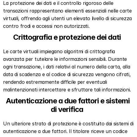
La protezione dei dati e il controllo rigoroso delle 
transazioni rappresentano elementi essenziali nelle carte 
virtuali, offrendo agli utenti un elevato livello di sicurezza 
contro frodi e accessi non autorizzati.  
Crittografia e protezione dei dati  
Le carte virtuali impiegano algoritmi di crittografia 
avanzata per tutelare le informazioni sensibili. Durante 
ogni transazione, i dati relativi al numero della carta, alla 
data di scadenza e al codice di sicurezza vengono cifrati, 
rendendo estremamente difficile per eventuali 
malintenzionati intercettare e sfruttare tali informazioni.  
Autenticazione a due fattori e sistemi 
di verifica  
Un ulteriore strato di protezione è costituito dai sistemi di 
autenticazione a due fattori. Il titolare riceve un codice 