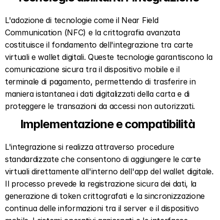
L'adozione di tecnologie come il Near Field 
Communication (NFC) e la crittografia avanzata 
costituisce il fondamento dell'integrazione tra carte 
virtuali e wallet digitali. Queste tecnologie garantiscono la 
comunicazione sicura tra il dispositivo mobile e il 
terminale di pagamento, permettendo di trasferire in 
maniera istantanea i dati digitalizzati della carta e di 
proteggere le transazioni da accessi non autorizzati.  
Implementazione e compatibilità  
L'integrazione si realizza attraverso procedure 
standardizzate che consentono di aggiungere le carte 
virtuali direttamente all'interno dell'app del wallet digitale. 
Il processo prevede la registrazione sicura dei dati, la 
generazione di token crittografati e la sincronizzazione 
continua delle informazioni tra il server e il dispositivo 