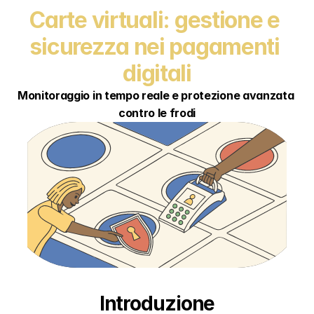
Carte virtuali: gestione e 
sicurezza nei pagamenti 
digitali
Monitoraggio in tempo reale e protezione avanzata 
contro le frodi
Introduzione