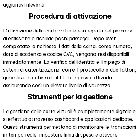
aggiuntivi rilevanti.
Procedura di attivazione
L’attivazione della carta virtuale è integrata nel percorso 
di emissione e richiede pochi passaggi. Dopo aver 
completato la richiesta, i dati della carta, come numero, 
data di scadenza e codice CVC, vengono resi disponibili 
immediatamente. La verifica dell’identità e l’impiego di 
sistemi di autenticazione, come il protocollo a due fattori, 
garantiscono che solo il titolare possa attivarla, 
assicurando così un elevato livello di sicurezza.
Strumenti per la gestione
La gestione delle carte virtuali è completamente digitale e 
si effettua attraverso dashboard e applicazioni dedicate. 
Questi strumenti permettono di monitorare le transazioni 
in tempo reale, impostare limiti di spesa e attivare 