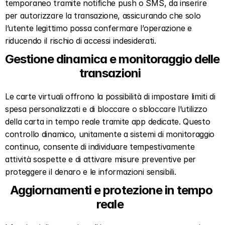
temporaneo tramite notifiche push o SMS, da inserire 
per autorizzare la transazione, assicurando che solo 
l’utente legittimo possa confermare l’operazione e 
riducendo il rischio di accessi indesiderati.  
Gestione dinamica e monitoraggio delle 
transazioni  
Le carte virtuali offrono la possibilità di impostare limiti di 
spesa personalizzati e di bloccare o sbloccare l’utilizzo 
della carta in tempo reale tramite app dedicate. Questo 
controllo dinamico, unitamente a sistemi di monitoraggio 
continuo, consente di individuare tempestivamente 
attività sospette e di attivare misure preventive per 
proteggere il denaro e le informazioni sensibili.  
Aggiornamenti e protezione in tempo 
reale  