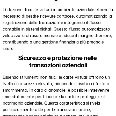
L’adozione di carte virtuali in ambiente aziendale elimina la 
necessità di gestire ricevute cartacee, automatizzando la 
registrazione delle transazioni e integrando il flusso 
contabile in sistemi digitali. Questo flusso automatizzato 
velocizza la chiusura mensile e riduce il margine di errore, 
contribuendo a una gestione finanziaria più precisa e 
snella.
Sicurezza e protezione nelle 
transazioni aziendali
Essendo strumenti non fisici, le carte virtuali offrono un 
livello di sicurezza elevato, riducendo il rischio di furto o 
smarrimento. In caso di anomalie, è possibile intervenire 
immediatamente per bloccare la carta e proteggere il 
patrimonio aziendale. Questa caratteristica si rivela 
particolarmente utile per le transazioni online, 