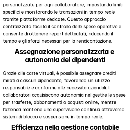
personalizzate per ogni collaboratore, impostando limiti 
specifici e monitorando le transazioni in tempo reale 
tramite piattaforme dedicate. Questo approccio 
centralizzato facilita il controllo delle spese operative e 
consente di ottenere report dettagliati, riducendo il 
tempo e gli sforzi necessari per la rendicontazione.
Assegnazione personalizzata e 
autonomia dei dipendenti
Grazie alle carte virtuali, è possibile assegnare crediti 
mirati a ciascun dipendente, favorendo un utilizzo 
responsabile e conforme alle necessità aziendali. I 
collaboratori acquisiscono autonomia nel gestire le spese 
per trasferte, abbonamenti o acquisti online, mentre 
l’azienda mantiene una supervisione continua attraverso 
sistemi di blocco e sospensione in tempo reale.
Efficienza nella gestione contabile