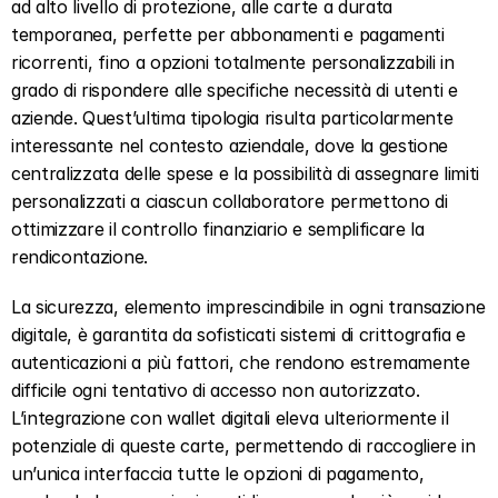
ad alto livello di protezione, alle carte a durata 
temporanea, perfette per abbonamenti e pagamenti 
ricorrenti, fino a opzioni totalmente personalizzabili in 
grado di rispondere alle specifiche necessità di utenti e 
aziende. Quest’ultima tipologia risulta particolarmente 
interessante nel contesto aziendale, dove la gestione 
centralizzata delle spese e la possibilità di assegnare limiti 
personalizzati a ciascun collaboratore permettono di 
ottimizzare il controllo finanziario e semplificare la 
rendicontazione.
La sicurezza, elemento imprescindibile in ogni transazione 
digitale, è garantita da sofisticati sistemi di crittografia e 
autenticazioni a più fattori, che rendono estremamente 
difficile ogni tentativo di accesso non autorizzato. 
L’integrazione con wallet digitali eleva ulteriormente il 
potenziale di queste carte, permettendo di raccogliere in 
un’unica interfaccia tutte le opzioni di pagamento, 