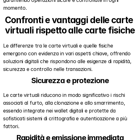
garantendo operazioni sicure e controllate in ogni 
momento.
Confronti e vantaggi delle carte 
virtuali rispetto alle carte fisiche
Le differenze tra le carte virtuali e quelle fisiche 
emergono con evidenza in vari aspetti chiave, offrendo 
soluzioni digitali che rispondono alle esigenze di rapidità, 
sicurezza e controllo nelle transazioni.
Sicurezza e protezione
Le carte virtuali riducono in modo significativo i rischi 
associati al furto, alla clonazione e allo smarrimento, 
essendo integrate nei wallet digitali e protette da 
sofisticati sistemi di crittografia e autenticazione a più 
fattori.
Rapidità e emissione immediata