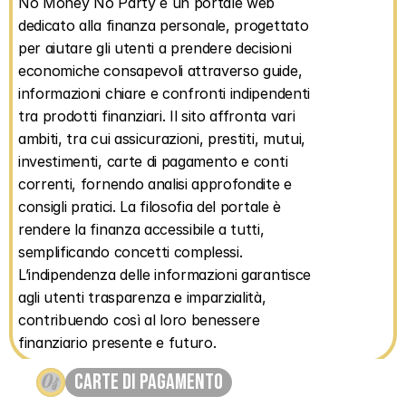
No Money No Party è un portale web 
dedicato alla finanza personale, progettato 
per aiutare gli utenti a prendere decisioni 
economiche consapevoli attraverso guide, 
informazioni chiare e confronti indipendenti 
tra prodotti finanziari. Il sito affronta vari 
ambiti, tra cui assicurazioni, prestiti, mutui, 
investimenti, carte di pagamento e conti 
correnti, fornendo analisi approfondite e 
consigli pratici. La filosofia del portale è 
rendere la finanza accessibile a tutti, 
semplificando concetti complessi. 
L’indipendenza delle informazioni garantisce 
agli utenti trasparenza e imparzialità, 
contribuendo così al loro benessere 
finanziario presente e futuro.
carte di pagamento