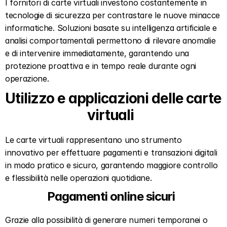
I fornitori di carte virtuali investono costantemente in 
tecnologie di sicurezza per contrastare le nuove minacce 
informatiche. Soluzioni basate su intelligenza artificiale e 
analisi comportamentali permettono di rilevare anomalie 
e di intervenire immediatamente, garantendo una 
protezione proattiva e in tempo reale durante ogni 
operazione.
Utilizzo e applicazioni delle carte 
virtuali  
Le carte virtuali rappresentano uno strumento 
innovativo per effettuare pagamenti e transazioni digitali 
in modo pratico e sicuro, garantendo maggiore controllo 
e flessibilità nelle operazioni quotidiane.  
Pagamenti online sicuri  
Grazie alla possibilità di generare numeri temporanei o 