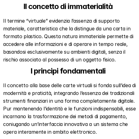
Il concetto di immaterialità  
Il termine “virtuale” evidenzia l’assenza di supporto 
materiale, caratteristica che la distingue da una carta in 
formato plastico. Questa natura immateriale permette di 
accedere alle informazioni e di operare in tempo reale, 
basandosi esclusivamente su ambienti digitali, senza il 
rischio associato al possesso di un oggetto fisico.  
I principi fondamentali  
Il concetto alla base delle carte virtuali si fonda sull’idea di 
modernità e praticità, integrando l’essenza dei tradizionali 
strumenti finanziari in una forma completamente digitale. 
Pur mantenendo l’identità e le funzioni indispensabili, esse 
incarnano la trasformazione dei metodi di pagamento, 
coniugando un’interfaccia innovativa a un sistema che 
opera interamente in ambito elettronico.