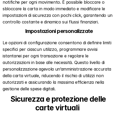
notifiche per ogni movimento. È possibile bloccare o 
sbloccare la carta in modo immediato e modificare le 
impostazioni di sicurezza con pochi click, garantendo un 
controllo costante e dinamico sui flussi finanziari.
Impostazioni personalizzate
Le opzioni di configurazione consentono di definire limiti 
specifici per ciascun utilizzo, programmare avvisi 
istantanei per ogni transazione e regolare le 
autorizzazioni in base alle necessità. Questo livello di 
personalizzazione agevola un’amministrazione accurata 
della carta virtuale, riducendo il rischio di utilizzi non 
autorizzati e assicurando la massima efficienza nella 
gestione delle spese digitali.
Sicurezza e protezione delle 
carte virtuali  