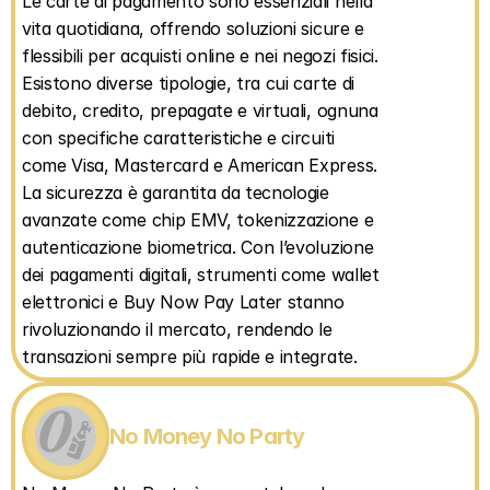
Le carte di pagamento sono essenziali nella 
vita quotidiana, offrendo soluzioni sicure e 
flessibili per acquisti online e nei negozi fisici. 
Esistono diverse tipologie, tra cui carte di 
debito, credito, prepagate e virtuali, ognuna 
con specifiche caratteristiche e circuiti 
come Visa, Mastercard e American Express. 
La sicurezza è garantita da tecnologie 
avanzate come chip EMV, tokenizzazione e 
autenticazione biometrica. Con l’evoluzione 
dei pagamenti digitali, strumenti come wallet 
elettronici e Buy Now Pay Later stanno 
rivoluzionando il mercato, rendendo le 
transazioni sempre più rapide e integrate.
No Money No Party