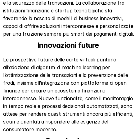
e la sicurezza delle transazioni. La collaborazione tra 
istituzioni finanziarie e startup tecnologiche sta 
favorendo la nascita di modelli di business innovativi, 
capaci di offrire soluzioni interconnesse e personalizzate 
per una fruizione sempre più smart dei pagamenti digitali.  
Innovazioni future  
Le prospettive future delle carte virtuali puntano 
all’adozione di algoritmi di machine learning per 
l’ottimizzazione delle transazioni e la prevenzione delle 
frodi, insieme all’integrazione con piattaforme di open 
finance per creare un ecosistema finanziario 
interconnesso. Nuove funzionalità, come il monitoraggio 
in tempo reale e processi decisionali automatizzati, sono 
attese per rendere questi strumenti ancora più efficienti, 
sicuri e orientati a rispondere alle esigenze del 
consumatore moderno.