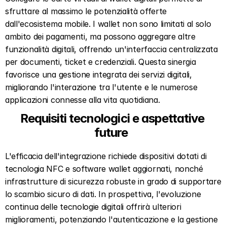
sfruttare al massimo le potenzialità offerte 
dall'ecosistema mobile. I wallet non sono limitati al solo 
ambito dei pagamenti, ma possono aggregare altre 
funzionalità digitali, offrendo un'interfaccia centralizzata 
per documenti, ticket e credenziali. Questa sinergia 
favorisce una gestione integrata dei servizi digitali, 
migliorando l'interazione tra l'utente e le numerose 
applicazioni connesse alla vita quotidiana.  
Requisiti tecnologici e aspettative 
future  
L'efficacia dell'integrazione richiede dispositivi dotati di 
tecnologia NFC e software wallet aggiornati, nonché 
infrastrutture di sicurezza robuste in grado di supportare 
lo scambio sicuro di dati. In prospettiva, l'evoluzione 
continua delle tecnologie digitali offrirà ulteriori 
miglioramenti, potenziando l'autenticazione e la gestione 