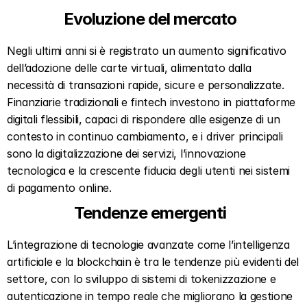
Evoluzione del mercato  
Negli ultimi anni si è registrato un aumento significativo 
dell’adozione delle carte virtuali, alimentato dalla 
necessità di transazioni rapide, sicure e personalizzate. 
Finanziarie tradizionali e fintech investono in piattaforme 
digitali flessibili, capaci di rispondere alle esigenze di un 
contesto in continuo cambiamento, e i driver principali 
sono la digitalizzazione dei servizi, l’innovazione 
tecnologica e la crescente fiducia degli utenti nei sistemi 
di pagamento online.  
Tendenze emergenti  
L’integrazione di tecnologie avanzate come l’intelligenza 
artificiale e la blockchain è tra le tendenze più evidenti del 
settore, con lo sviluppo di sistemi di tokenizzazione e 
autenticazione in tempo reale che migliorano la gestione 