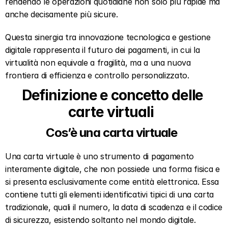
rendendo le operazioni quotidiane non solo più rapide ma 
anche decisamente più sicure.
Questa sinergia tra innovazione tecnologica e gestione 
digitale rappresenta il futuro dei pagamenti, in cui la 
virtualità non equivale a fragilità, ma a una nuova 
frontiera di efficienza e controllo personalizzato.
Definizione e concetto delle 
carte virtuali  
Cos’è una carta virtuale  
Una carta virtuale è uno strumento di pagamento 
interamente digitale, che non possiede una forma fisica e 
si presenta esclusivamente come entità elettronica. Essa 
contiene tutti gli elementi identificativi tipici di una carta 
tradizionale, quali il numero, la data di scadenza e il codice 
di sicurezza, esistendo soltanto nel mondo digitale.  