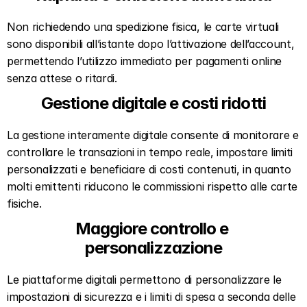
Non richiedendo una spedizione fisica, le carte virtuali 
sono disponibili all’istante dopo l’attivazione dell’account, 
permettendo l’utilizzo immediato per pagamenti online 
senza attese o ritardi.
Gestione digitale e costi ridotti
La gestione interamente digitale consente di monitorare e 
controllare le transazioni in tempo reale, impostare limiti 
personalizzati e beneficiare di costi contenuti, in quanto 
molti emittenti riducono le commissioni rispetto alle carte 
fisiche.
Maggiore controllo e 
personalizzazione
Le piattaforme digitali permettono di personalizzare le 
impostazioni di sicurezza e i limiti di spesa a seconda delle 