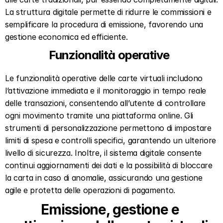
La struttura digitale permette di ridurre le commissioni e 
semplificare la procedura di emissione, favorendo una 
gestione economica ed efficiente.  
Funzionalità operative  
Le funzionalità operative delle carte virtuali includono 
l’attivazione immediata e il monitoraggio in tempo reale 
delle transazioni, consentendo all’utente di controllare 
ogni movimento tramite una piattaforma online. Gli 
strumenti di personalizzazione permettono di impostare 
limiti di spesa e controlli specifici, garantendo un ulteriore 
livello di sicurezza. Inoltre, il sistema digitale consente 
continui aggiornamenti dei dati e la possibilità di bloccare 
la carta in caso di anomalie, assicurando una gestione 
agile e protetta delle operazioni di pagamento.
Emissione, gestione e 