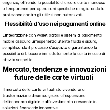
esigenze, offrendo la possibilità di creare carte monouso 
o temporanee per operazioni specifiche e migliorando la 
protezione contro gli utilizzi non autorizzati.
Flessibilità d'uso nei pagamenti online
L’integrazione con wallet digitali e sistemi di pagamento 
mobile assicura un’esperienza utente fluida e sicura, 
semplificando il processo d’acquisto e garantendo la 
possibilità di bloccare immediatamente la carta in caso di 
attività sospette.
Mercato, tendenze e innovazioni 
future delle carte virtuali  
Il mercato delle carte virtuali sta vivendo una 
trasformazione dinamica grazie all’espansione 
dell’economia digitale e all’investimento crescente in 
soluzioni finanziarie innovative.  