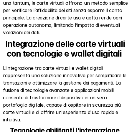
una tantum, le carte virtuali offrono un metodo semplice 
per verificare l’affidabilità dei siti senza esporre il conto 
principale. La creazione di carte usa e getta rende ogni 
operazione autonoma, limitando l’impatto di eventuali 
violazioni dei dati.
Integrazione delle carte virtuali 
con tecnologie e wallet digitali  
L'integrazione tra carte virtuali e wallet digitali 
rappresenta una soluzione innovativa per semplificare le 
transazioni e ottimizzare la gestione dei pagamenti. La 
fusione di tecnologie avanzate e applicazioni mobili 
consente di trasformare il dispositivo in un vero 
portafoglio digitale, capace di ospitare in sicurezza più 
carte virtuali e di offrire un'esperienza d'uso rapida e 
intuitiva.  
Tecnologie abilitanti l'integrazione  