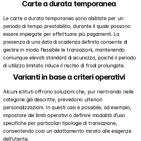
Carte a durata temporanea  
Le carte a durata temporanea sono abilitate per un 
periodo di tempo prestabilito, durante il quale possono 
essere impiegate per effettuare più pagamenti. La 
presenza di una data di scadenza definita consente di 
gestire in modo flessibile le transazioni, mantenendo 
comunque elevati standard di sicurezza, poiché il periodo 
di utilizzo limitato riduce il rischio di frodi prolungate.  
Varianti in base a criteri operativi  
Alcuni istituti offrono soluzioni che, pur rientrando nelle 
categorie già descritte, prevedono ulteriori 
personalizzazioni. In questi casi è possibile, ad esempio, 
impostare dei limiti operativi o definire modalità d’uso 
specifiche per particolari tipologie di transazione, 
consentendo così un adattamento mirato alle esigenze 
dell’utente.