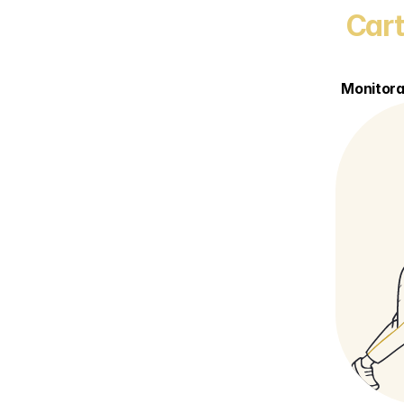
Cart
Monitora 