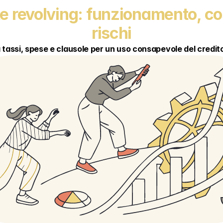
e revolving: funzionamento, cos
rischi
tassi, spese e clausole per un uso consapevole del credit